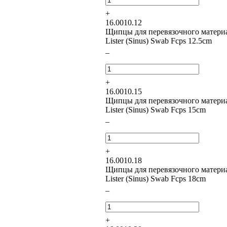
+
16.0010.12
Щипцы для перевязочного матери
Lister (Sinus) Swab Fcps 12.5cm
–
+
16.0010.15
Щипцы для перевязочного матери
Lister (Sinus) Swab Fcps 15cm
–
+
16.0010.18
Щипцы для перевязочного матери
Lister (Sinus) Swab Fcps 18cm
–
+