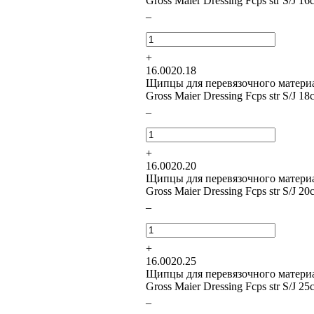
Gross Maier Dressing Fcps str S/J 1
–
+
16.0020.18
Щипцы для перевязочного матери
Gross Maier Dressing Fcps str S/J 1
–
+
16.0020.20
Щипцы для перевязочного матери
Gross Maier Dressing Fcps str S/J 2
–
+
16.0020.25
Щипцы для перевязочного матери
Gross Maier Dressing Fcps str S/J 2
–