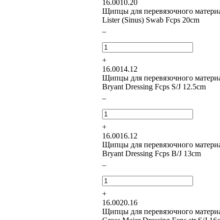
16.0010.20
Щипцы для перевязочного матери
Lister (Sinus) Swab Fcps 20cm
–
+
16.0014.12
Щипцы для перевязочного матери
Bryant Dressing Fcps S/J 12.5cm
–
+
16.0016.12
Щипцы для перевязочного матери
Bryant Dressing Fcps B/J 13cm
–
+
16.0020.16
Щипцы для перевязочного матери