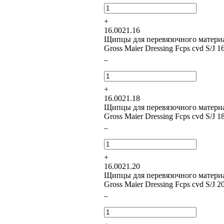
+
16.0021.16
Щипцы для перевязочного матери
Gross Maier Dressing Fcps cvd S/J 
–
+
16.0021.18
Щипцы для перевязочного матери
Gross Maier Dressing Fcps cvd S/J 
–
+
16.0021.20
Щипцы для перевязочного матери
Gross Maier Dressing Fcps cvd S/J 
–