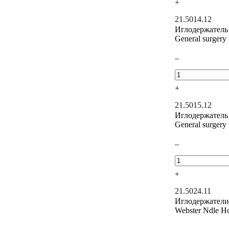
+
21.5014.12
Иглодержатель
General surgery
–
+
21.5015.12
Иглодержатель
General surgery
–
+
21.5024.11
Иглодержатели
Webster Ndle H