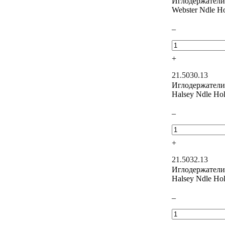
Иглодержатели
Webster Ndle Ho
–
+
21.5030.13
Иглодержатели
Halsey Ndle Ho
–
+
21.5032.13
Иглодержатели
Halsey Ndle Hol
–