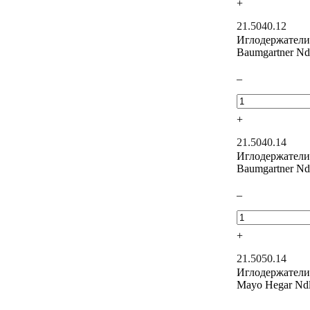
+
21.5040.12
Иглодержатели
Baumgartner Nd
–
+
21.5040.14
Иглодержатели
Baumgartner Nd
–
+
21.5050.14
Иглодержатели
Mayo Hegar Nd