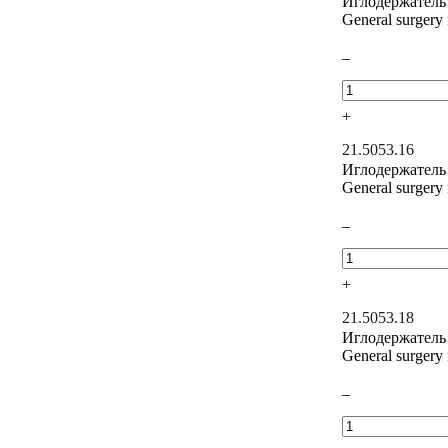
Иглодержатель
General surgery
–
+
21.5053.16
Иглодержатель
General surgery
–
+
21.5053.18
Иглодержатель
General surgery
–