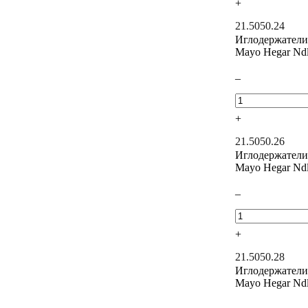
+
21.5050.24
Иглодержатели
Mayo Hegar Nd
–
+
21.5050.26
Иглодержатели
Mayo Hegar Nd
–
+
21.5050.28
Иглодержатели
Mayo Hegar Nd