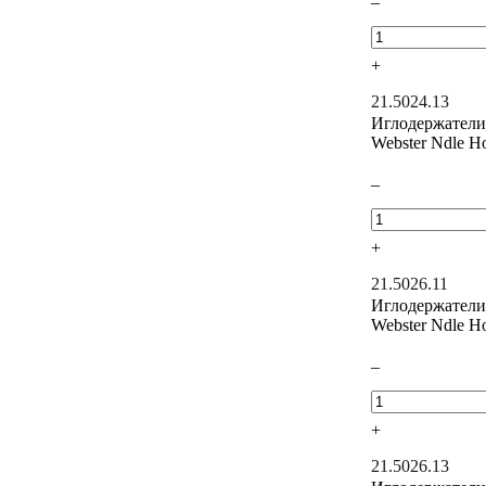
–
+
21.5024.13
Иглодержатели
Webster Ndle H
–
+
21.5026.11
Иглодержатели
Webster Ndle Ho
–
+
21.5026.13