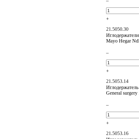
–
+
21.5050.30
Иглодержатели
Mayo Hegar Nd
–
+
21.5053.14
Иглодержатель
General surgery
–
+
21.5053.16