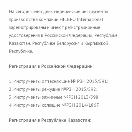
На сегодняшний день медицинские инструменты
производства компании HILBRO International
зарегистрированы и имеют регистрационные
удостоверения в Российской Федерации, Республике
Казахстан, Республике Белоруссия и Кыргызской
Республике.
Регистрация в Российской Федерации:
1. Инструменты оттесняющие № РЗН 2013/591;
2. Инструменты режущие №РЗН 2013/592;
3. Инструменты зажимные №РЗН 2013/598;
4. Инструменты колющие №РЗН 2014/1867.
Регистрация в Республике Казахстан: