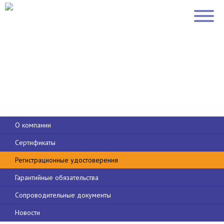
О компании
Сертификаты
Регистрационные удостоверения
Гарантийные обязательства
Сопроводительные документы
Новости