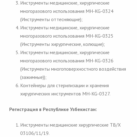
Инструменты медицинские, хирургические
многоразового использования MH-KG-0324
(Инструменты оттесняющие);
Инструменты медицинские, хирургические
многоразового использования MH-KG-0325
(Инструменты хирургические, колющие);
Инструменты медицинские, хирургические
многоразового использования MH-KG-0326
(Инструменты многоповерхностного воздействия
(зажимные));
Контейнеры для стерилизации и хранения
хирургических инструментов MH-KG-0327.
Регистрация в Республике Узбекистан:
Инструменты медицинские хирургические
TB
/
X
03106/11/19.