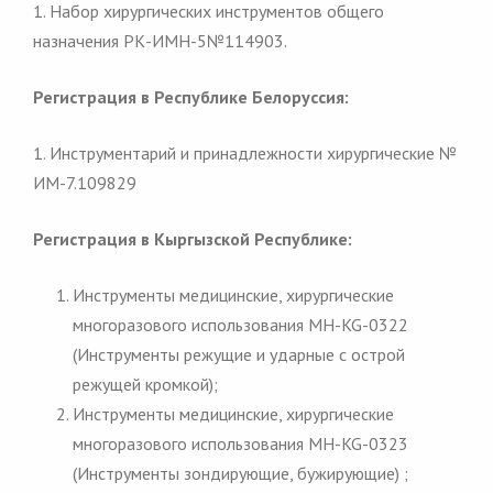
1. Набор хирургических инструментов общего
назначения РК-ИМН-5№114903.
Регистрация в Республике Белоруссия:
1. Инструментарий и принадлежности хирургические №
ИМ-7.109829
Регистрация в Кыргызской Республике:
Инструменты медицинские, хирургические
многоразового использования MH-KG-0322
(Инструменты режущие и ударные с острой
режущей кромкой);
Инструменты медицинские, хирургические
многоразового использования MH-KG-0323
(Инструменты зондирующие, бужирующие) ;